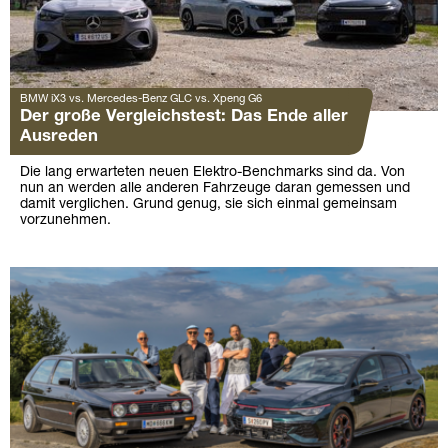
BMW iX3 vs. Mercedes-Benz GLC vs. Xpeng G6
Der große Vergleichstest: Das Ende aller
Ausreden
Die lang erwarteten neuen Elektro-Benchmarks sind da. Von
nun an werden alle anderen Fahrzeuge daran gemessen und
damit verglichen. Grund genug, sie sich einmal gemeinsam
vorzunehmen.