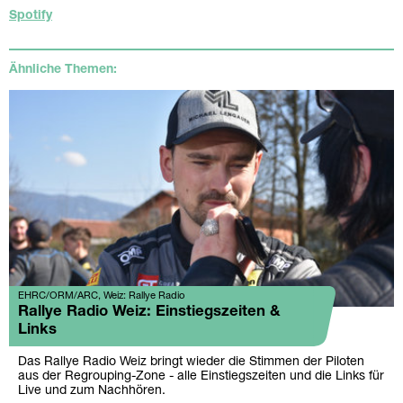
Spotify
Ähnliche Themen:
EHRC/ORM/ARC, Weiz: Rallye Radio
Rallye Radio Weiz: Einstiegszeiten &
Links
Das Rallye Radio Weiz bringt wieder die Stimmen der Piloten
aus der Regrouping-Zone - alle Einstiegszeiten und die Links für
Live und zum Nachhören.