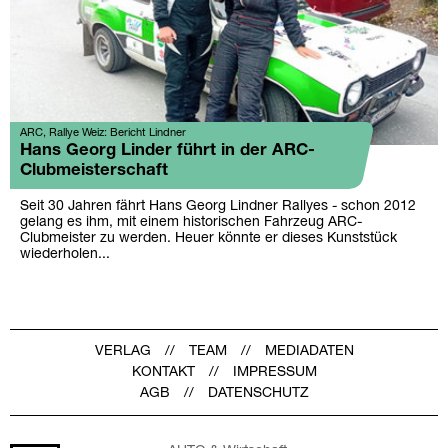
ARC, Rallye Weiz: Bericht Lindner
Hans Georg Linder führt in der ARC-
Clubmeisterschaft
Seit 30 Jahren fährt Hans Georg Lindner Rallyes - schon 2012
gelang es ihm, mit einem historischen Fahrzeug ARC-
Clubmeister zu werden. Heuer könnte er dieses Kunststück
wiederholen...
VERLAG
TEAM
MEDIADATEN
KONTAKT
IMPRESSUM
AGB
DATENSCHUTZ