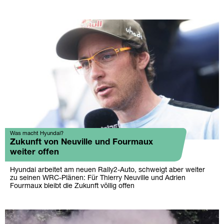
Was macht Hyundai?
Zukunft von Neuville und Fourmaux
weiter offen
Hyundai arbeitet am neuen Rally2-Auto, schweigt aber weiter
zu seinen WRC-Plänen: Für Thierry Neuville und Adrien
Fourmaux bleibt die Zukunft völlig offen