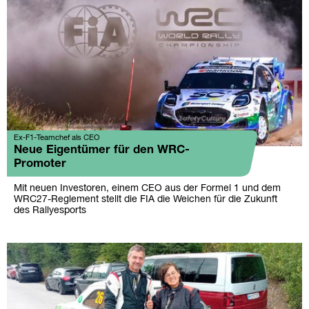
Ex-F1-Teamchef als CEO
Neue Eigentümer für den WRC-
Promoter
Mit neuen Investoren, einem CEO aus der Formel 1 und dem
WRC27-Reglement stellt die FIA die Weichen für die Zukunft
des Rallyesports