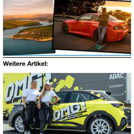
Weitere Artikel: