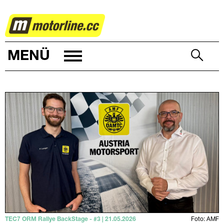
RALLYE
MENÜ
TEC7 ORM Rallye BackStage - #3 | 21.05.2026
Foto: AMF