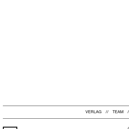
VERLAG
TEAM