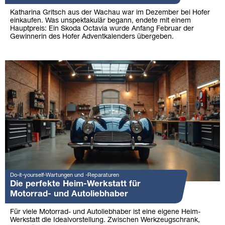
Katharina Gritsch aus der Wachau war im Dezember bei Hofer
einkaufen. Was unspektakulär begann, endete mit einem
Hauptpreis: Ein Skoda Octavia wurde Anfang Februar der
Gewinnerin des Hofer Adventkalenders übergeben.
Do-it-yourself-Wartungen und -Reparaturen
Die perfekte Heim-Werkstatt für
Motorrad- und Autoliebhaber
Für viele Motorrad- und Autoliebhaber ist eine eigene Heim-
Werkstatt die Idealvorstellung. Zwischen Werkzeugschrank,