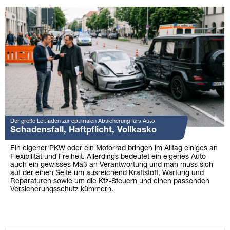
Der große Leitfaden zur optimalen Absicherung fürs Auto
Schadensfall, Haftpflicht, Vollkasko
Ein eigener PKW oder ein Motorrad bringen im Alltag einiges an
Flexibilität und Freiheit. Allerdings bedeutet ein eigenes Auto
auch ein gewisses Maß an Verantwortung und man muss sich
auf der einen Seite um ausreichend Kraftstoff, Wartung und
Reparaturen sowie um die Kfz-Steuern und einen passenden
Versicherungsschutz kümmern.