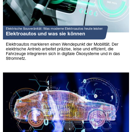
Elektrische Souveränität: Was moderne Elektroautos heute leisten
Elektroautos und was sie können
Elektroautos markieren einen Wendepunkt der Mobilität. Der
elektrische Antrieb arbeitet präzise, leise und effizient, die
Fahrzeuge integrieren sich in digitale Ökosysteme und in das
Stromnetz.