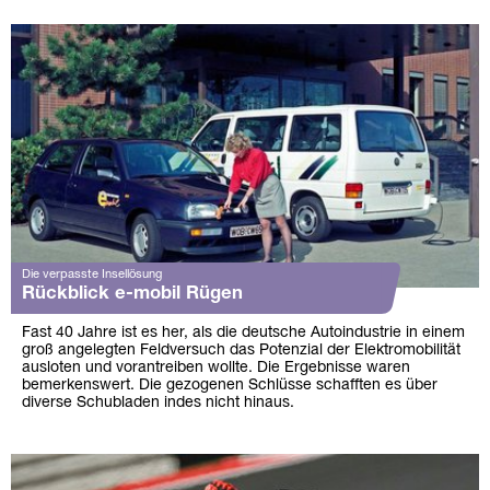
Die verpasste Insellösung
Rückblick e-mobil Rügen
Fast 40 Jahre ist es her, als die deutsche Autoindustrie in einem
groß angelegten Feldversuch das Potenzial der Elektromobilität
ausloten und vorantreiben wollte. Die Ergebnisse waren
bemerkenswert. Die gezogenen Schlüsse schafften es über
diverse Schubladen indes nicht hinaus.