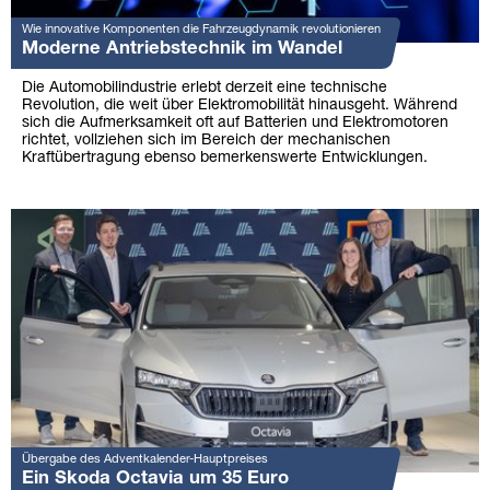
Wie innovative Komponenten die Fahrzeugdynamik revolutionieren
Moderne Antriebstechnik im Wandel
Die Automobilindustrie erlebt derzeit eine technische
Revolution, die weit über Elektromobilität hinausgeht. Während
sich die Aufmerksamkeit oft auf Batterien und Elektromotoren
richtet, vollziehen sich im Bereich der mechanischen
Kraftübertragung ebenso bemerkenswerte Entwicklungen.
Übergabe des Adventkalender-Hauptpreises
Ein Skoda Octavia um 35 Euro