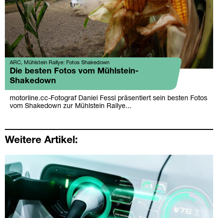
ARC, Mühlstein Rallye: Fotos Shakedown
Die besten Fotos vom Mühlstein-
Shakedown
motorline.cc-Fotograf Daniel Fessl präsentiert sein besten Fotos
vom Shakedown zur Mühlstein Rallye...
Weitere Artikel: