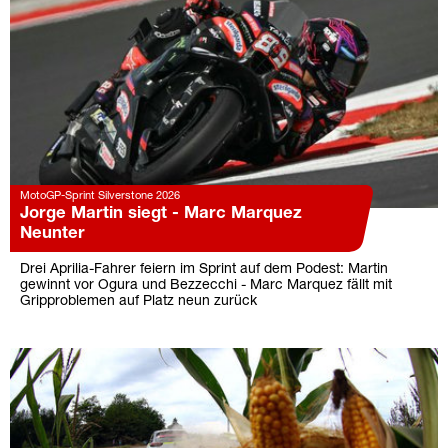
MotoGP-Sprint Silverstone 2026
Jorge Martin siegt - Marc Marquez
Neunter
Drei Aprilia-Fahrer feiern im Sprint auf dem Podest: Martin
gewinnt vor Ogura und Bezzecchi - Marc Marquez fällt mit
Gripproblemen auf Platz neun zurück