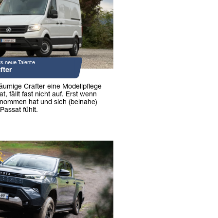
s neue Talente
fter
äumige Crafter eine Modellpflege
 fällt fast nicht auf. Erst wenn
nommen hat und sich (beinahe)
Passat fühlt.