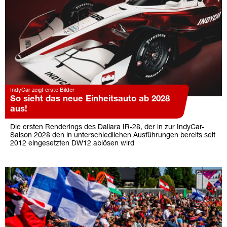
IndyCar zeigt erste Bilder
So sieht das neue Einheitsauto ab 2028
aus!
Die ersten Renderings des Dallara IR-28, der in zur IndyCar-
Saison 2028 den in unterschiedlichen Ausführungen bereits seit
2012 eingesetzten DW12 ablösen wird