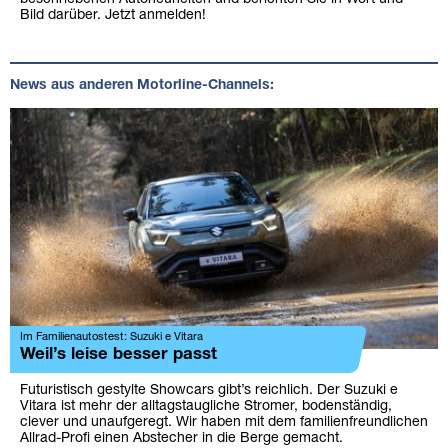
Bild darüber. Jetzt anmelden!
News aus anderen Motorline-Channels:
Im Familienautostest: Suzuki e Vitara
Weil’s leise besser passt
Futuristisch gestylte Showcars gibt’s reichlich. Der Suzuki e
Vitara ist mehr der alltagstaugliche Stromer, bodenständig,
clever und unaufgeregt. Wir haben mit dem familienfreundlichen
Allrad-Profi einen Abstecher in die Berge gemacht.