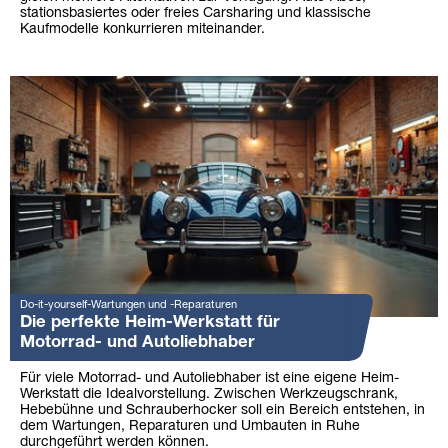
stationsbasiertes oder freies Carsharing und klassische
Kaufmodelle konkurrieren miteinander.
Do-it-yourself-Wartungen und -Reparaturen
Die perfekte Heim-Werkstatt für
Motorrad- und Autoliebhaber
Für viele Motorrad- und Autoliebhaber ist eine eigene Heim-
Werkstatt die Idealvorstellung. Zwischen Werkzeugschrank,
Hebebühne und Schrauberhocker soll ein Bereich entstehen, in
dem Wartungen, Reparaturen und Umbauten in Ruhe
durchgeführt werden können.