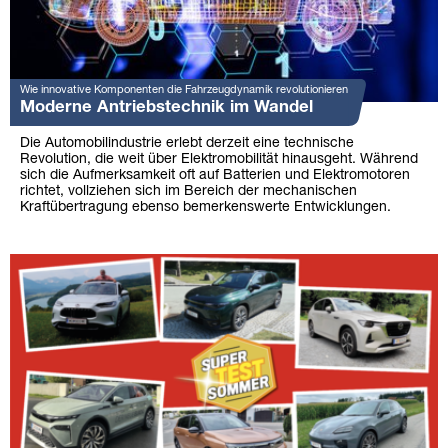
Wie innovative Komponenten die Fahrzeugdynamik revolutionieren
Moderne Antriebstechnik im Wandel
Die Automobilindustrie erlebt derzeit eine technische
Revolution, die weit über Elektromobilität hinausgeht. Während
sich die Aufmerksamkeit oft auf Batterien und Elektromotoren
richtet, vollziehen sich im Bereich der mechanischen
Kraftübertragung ebenso bemerkenswerte Entwicklungen.