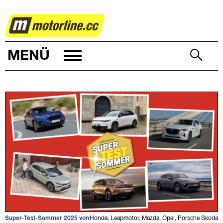
AUTOWELT
MENÜ
Super-Test-Sommer 2025 von
Honda, Leapmotor, Mazda, Opel, Porsche Skoda