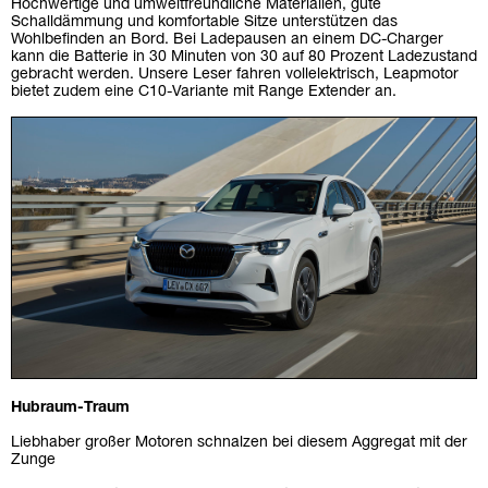
Hochwertige und umweltfreundliche Materialien, gute
Schalldämmung und komfortable Sitze unterstützen das
Wohlbefinden an Bord. Bei Ladepausen an einem DC-Charger
kann die Batterie in 30 Minuten von 30 auf 80 Prozent Ladezustand
gebracht werden. Unsere Leser fahren vollelektrisch, Leapmotor
bietet zudem eine C10-Variante mit Range Extender an.
Hubraum-Traum
Liebhaber großer Motoren schnalzen bei diesem Aggregat mit der
Zunge