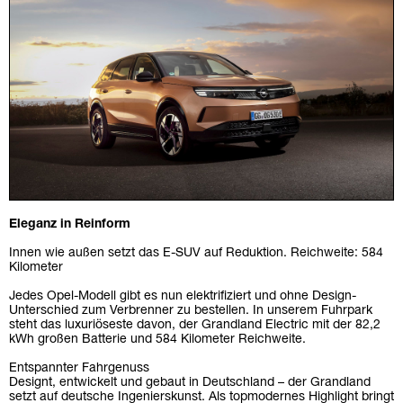
Eleganz in Reinform
Innen wie außen setzt das E-SUV auf Reduktion. Reichweite: 584
Kilometer
Jedes Opel-Modell gibt es nun elektrifiziert und ohne Design-
Unterschied zum Verbrenner zu bestellen. In unserem Fuhrpark
steht das luxuriöseste davon, der Grandland Electric mit der 82,2
kWh großen Batterie und 584 Kilometer Reichweite.
Entspannter Fahrgenuss
Designt, entwickelt und gebaut in Deutschland – der Grandland
setzt auf deutsche Ingenierskunst. Als topmodernes Highlight bringt