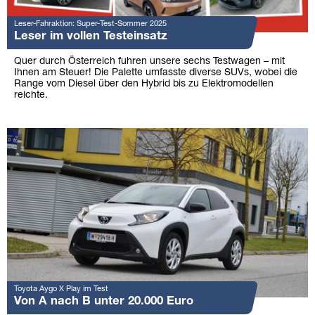
Leser-Fahraktion: Super-Test-Sommer 2025
Leser im vollen Testeinsatz
Quer durch Österreich fuhren unsere sechs Testwagen – mit
Ihnen am Steuer! Die Palette umfasste diverse SUVs, wobei die
Range vom Diesel über den Hybrid bis zu Elektromodellen
reichte.
Toyota Aygo X Play im Test
Von A nach B unter 20.000 Euro