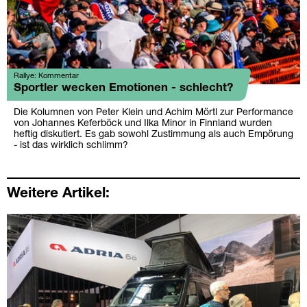
Rallye: Kommentar
Sportler wecken Emotionen - schlecht?
Die Kolumnen von Peter Klein und Achim Mörtl zur Performance
von Johannes Keferböck und Ilka Minor in Finnland wurden
heftig diskutiert. Es gab sowohl Zustimmung als auch Empörung
- ist das wirklich schlimm?
Weitere Artikel: