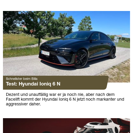
Schnellster beim Billa
Test: Hyundai Ioniq 6 N
Dezent und unauffällig war er ja noch nie, aber nach dem
Facelift kommt der Hyundai Ioniq 6 N jetzt noch markanter und
aggressiver daher.