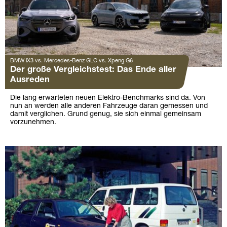
BMW iX3 vs. Mercedes-Benz GLC vs. Xpeng G6
Der große Vergleichstest: Das Ende aller
Ausreden
Die lang erwarteten neuen Elektro-Benchmarks sind da. Von
nun an werden alle anderen Fahrzeuge daran gemessen und
damit verglichen. Grund genug, sie sich einmal gemeinsam
vorzunehmen.