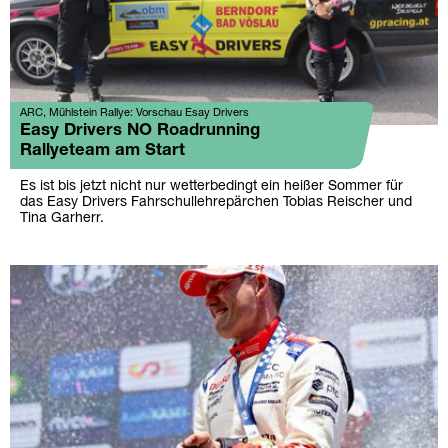
ARC, Mühlstein Rallye: Vorschau Esay Drivers
Easy Drivers NO Roadrunning
Rallyeteam am Start
Es ist bis jetzt nicht nur wetterbedingt ein heißer Sommer für
das Easy Drivers Fahrschullehrepärchen Tobias Reischer und
Tina Garherr.