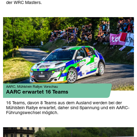
der WRC Masters.
AARC, Mühlstein Rallye: Vorschau
AARC erwartet 16 Teams
16 Teams, davon 8 Teams aus dem Ausland werden bei der
Mühlstein Rallye erwartet, daher sind Spannung und ein AARC-
Führungswechsel möglich.