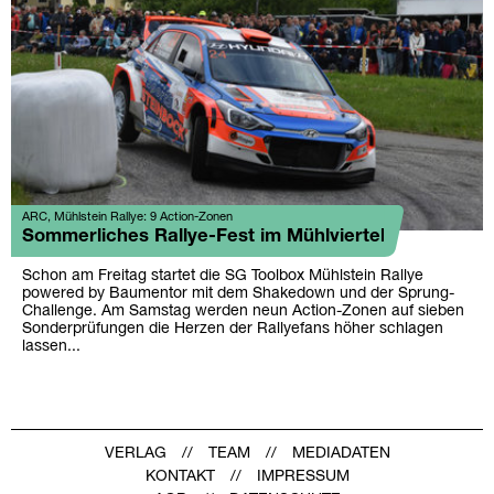
ARC, Mühlstein Rallye: 9 Action-Zonen
Sommerliches Rallye-Fest im Mühlviertel
Schon am Freitag startet die SG Toolbox Mühlstein Rallye
powered by Baumentor mit dem Shakedown und der Sprung-
Challenge. Am Samstag werden neun Action-Zonen auf sieben
Sonderprüfungen die Herzen der Rallyefans höher schlagen
lassen...
VERLAG
TEAM
MEDIADATEN
KONTAKT
IMPRESSUM