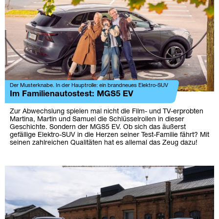
Der Musterknabe. In der Hauptrolle: ein brandneues Elektro-SUV
Im Familienautostest: MGS5 EV
Zur Abwechslung spielen mal nicht die Film- und TV-erprobten
Martina, Martin und Samuel die Schlüsselrollen in dieser
Geschichte. Sondern der MGS5 EV. Ob sich das äußerst
gefällige Elektro-SUV in die Herzen seiner Test-Familie fährt? Mit
seinen zahlreichen Qualitäten hat es allemal das Zeug dazu!