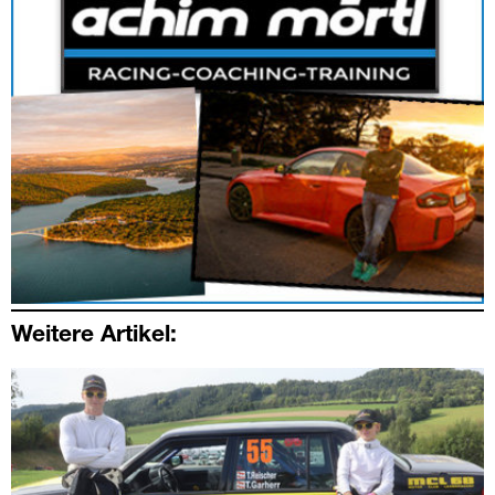
Weitere Artikel: