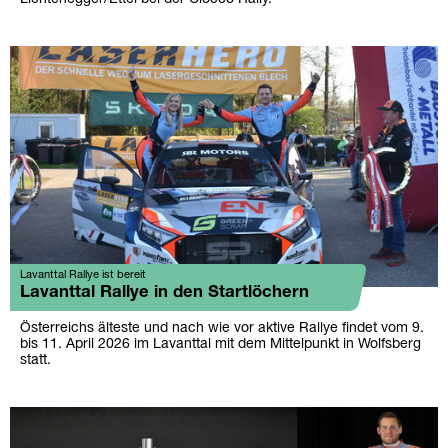
Lavanttal Rallye ist bereit
Lavanttal Rallye in den Startlöchern
Österreichs älteste und nach wie vor aktive Rallye findet vom 9.
bis 11. April 2026 im Lavanttal mit dem Mittelpunkt in Wolfsberg
statt.