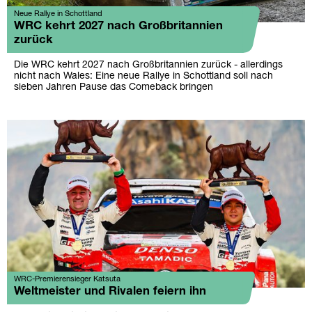
Neue Rallye in Schottland
WRC kehrt 2027 nach Großbritannien
zurück
Die WRC kehrt 2027 nach Großbritannien zurück - allerdings
nicht nach Wales: Eine neue Rallye in Schottland soll nach
sieben Jahren Pause das Comeback bringen
WRC-Premierensieger Katsuta
Weltmeister und Rivalen feiern ihn