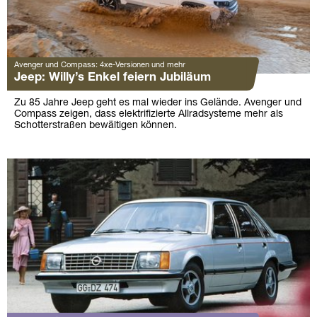
Avenger und Compass: 4xe-Versionen und mehr
Jeep: Willy’s Enkel feiern Jubiläum
Zu 85 Jahre Jeep geht es mal wieder ins Gelände. Avenger und
Compass zeigen, dass elektrifizierte Allradsysteme mehr als
Schotterstraßen bewältigen können.