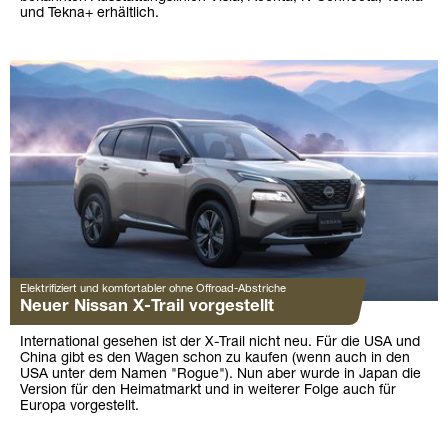
und Tekna+ erhältlich.
Elektrifiziert und komfortabler ohne Offroad-Abstriche
Neuer Nissan X-Trail vorgestellt
International gesehen ist der X-Trail nicht neu. Für die USA und
China gibt es den Wagen schon zu kaufen (wenn auch in den
USA unter dem Namen "Rogue"). Nun aber wurde in Japan die
Version für den Heimatmarkt und in weiterer Folge auch für
Europa vorgestellt.