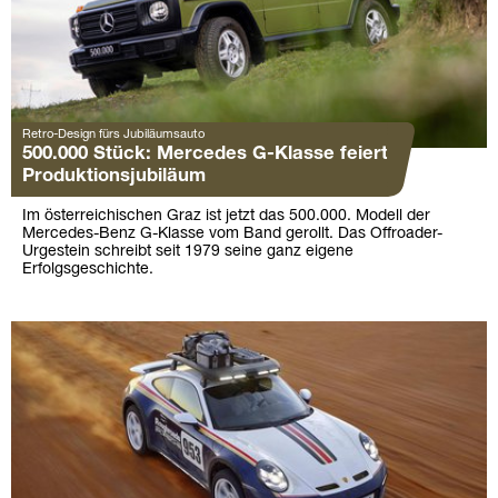
Retro-Design fürs Jubiläumsauto
500.000 Stück: Mercedes G-Klasse feiert
Produktionsjubiläum
Im österreichischen Graz ist jetzt das 500.000. Modell der
Mercedes-Benz G-Klasse vom Band gerollt. Das Offroader-
Urgestein schreibt seit 1979 seine ganz eigene
Erfolgsgeschichte.