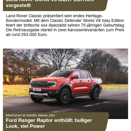
vorgestellt
Land Rover Classic präsentiert sein erstes Heritage-
Sondermodell. Mit dem Classic Defender Works V8 Islay Edition
feiert der britische 4x4-Spezialist seinen 75-jährigen Geburtstag.
Die Retroausgabe startet in zwei Karosserievarianten zum Preis
ab rund 263.000 Euro.
Marktstart ist bereits dieses Jahr
Ford Ranger Raptor enthüllt: bulliger
Look, viel Power