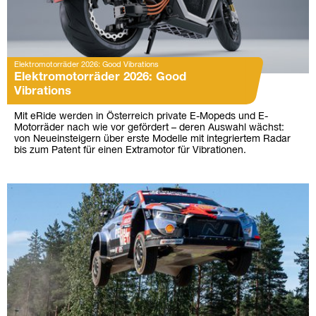
Elektromotorräder 2026: Good Vibrations
Elektromotorräder 2026: Good
Vibrations
Mit eRide werden in Österreich private E-Mopeds und E-
Motorräder nach wie vor gefördert – deren Auswahl wächst:
von Neueinsteigern über erste Modelle mit integriertem Radar
bis zum Patent für einen Extramotor für Vibrationen.