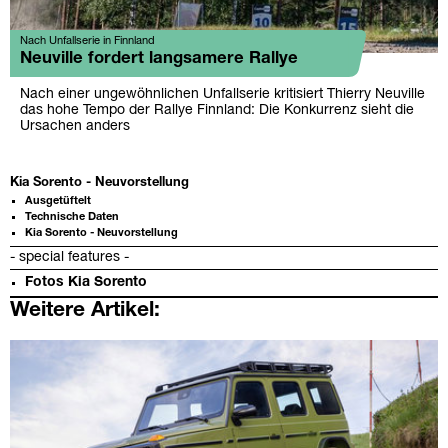
Nach Unfallserie in Finnland
Neuville fordert langsamere Rallye
Nach einer ungewöhnlichen Unfallserie kritisiert Thierry Neuville
das hohe Tempo der Rallye Finnland: Die Konkurrenz sieht die
Ursachen anders
Kia Sorento - Neuvorstellung
Ausgetüftelt
Technische Daten
Kia Sorento - Neuvorstellung
- special features -
Fotos Kia Sorento
Weitere Artikel: