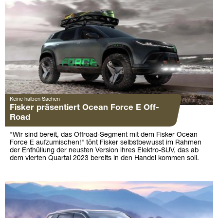
Keine halben Sachen
Fisker präsentiert Ocean Force E Off-
Road
"Wir sind bereit, das Offroad-Segment mit dem Fisker Ocean
Force E aufzumischen!" tönt Fisker selbstbewusst im Rahmen
der Enthüllung der neusten Version ihres Elektro-SUV, das ab
dem vierten Quartal 2023 bereits in den Handel kommen soll.