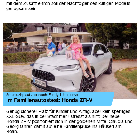
mit dem Zusatz e-tron soll der Nachfolger des kultigen Modells
genügsam sein.
Smartsizing auf Japanisch: Family-Life to drive
Im Familienautostest: Honda ZR-V
Genug sicherer Platz für Kinder und Alltag, aber kein sperriges
XXL-SUV, das in der Stadt mehr stresst als hilft: Der neue
Honda ZR-V positioniert sich in der goldenen Mitte. Claudia und
Georg fahren damit auf eine Familienjause ins Häuserl am
Roan.