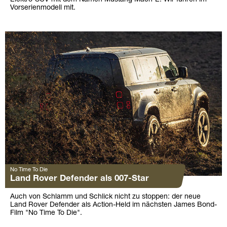
Vorserienmodell mit.
No Time To Die
Land Rover Defender als 007-Star
Auch von Schlamm und Schlick nicht zu stoppen: der neue
Land Rover Defender als Action-Held im nächsten James Bond-
Film "No Time To Die".