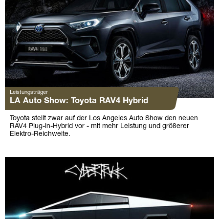
Leistungsträger
LA Auto Show: Toyota RAV4 Hybrid
Toyota stellt zwar auf der Los Angeles Auto Show den neuen
RAV4 Plug-in-Hybrid vor - mit mehr Leistung und größerer
Elektro-Reichweite.