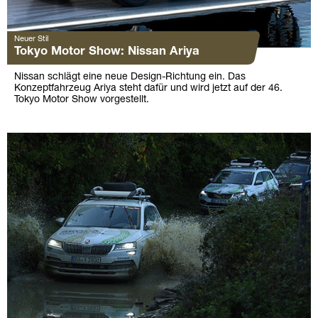
Neuer Stil
Tokyo Motor Show: Nissan Ariya
Nissan schlägt eine neue Design-Richtung ein. Das
Konzeptfahrzeug Ariya steht dafür und wird jetzt auf der 46.
Tokyo Motor Show vorgestellt.