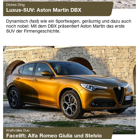
Dickes Ding
Luxus-SUV: Aston Martin DBX
Dynamisch (fast) wie ein Sportwagen, geräumig und dazu auch
noch nobel: Mit dem DBX präsentiert Aston Martin das erste
SUV der Firmengeschichte.
Kraftvolles Duo
Facelift: Alfa Romeo Giulia und Stelvio