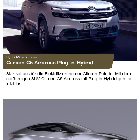
Hybrid-Startschuss
Citroen C5 Aircross Plug-in-Hybrid
Startschuss für die Elektrifizierung der Citroen-Palette: Mit dem
geräumigen SUV Citroen C5 Aircross mit Plug-in-Hybrid geht es
jetzt los.