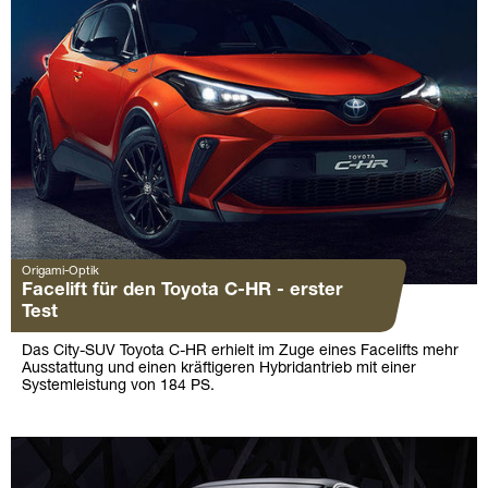
Origami-Optik
Facelift für den Toyota C-HR - erster
Test
Das City-SUV Toyota C-HR erhielt im Zuge eines Facelifts mehr
Ausstattung und einen kräftigeren Hybridantrieb mit einer
Systemleistung von 184 PS.