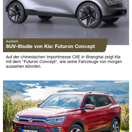
Ausblick
SUV-Studie von Kia: Futuron Concept
Auf der chinesischen Importmesse CIIE in Shanghai zeigt Kia
mit dem "Futuron Concept", wie seine Fahrzeuge von morgen
aussehen könnten.