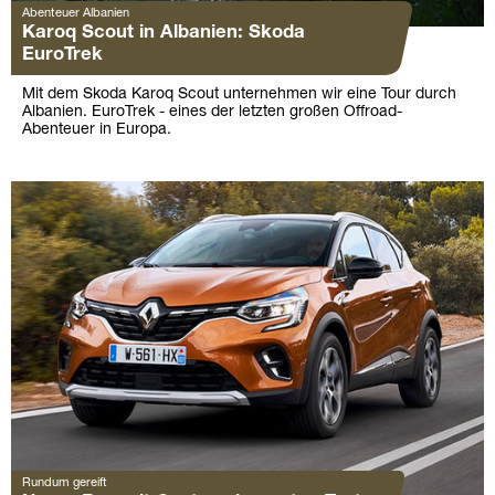
Abenteuer Albanien
Karoq Scout in Albanien: Skoda
EuroTrek
Mit dem Skoda Karoq Scout unternehmen wir eine Tour durch
Albanien. EuroTrek - eines der letzten großen Offroad-
Abenteuer in Europa.
Rundum gereift