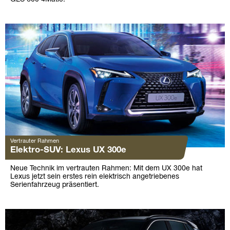
Vertrauter Rahmen
Elektro-SUV: Lexus UX 300e
Neue Technik im vertrauten Rahmen: Mit dem UX 300e hat
Lexus jetzt sein erstes rein elektrisch angetriebenes
Serienfahrzeug präsentiert.