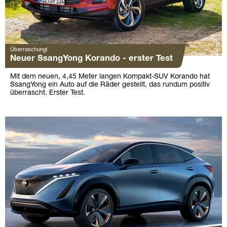
Überraschung!
Neuer SsangYong Korando - erster Test
Mit dem neuen, 4,45 Meter langen Kompakt-SUV Korando hat
SsangYong ein Auto auf die Räder gestellt, das rundum positiv
überrascht. Erster Test.