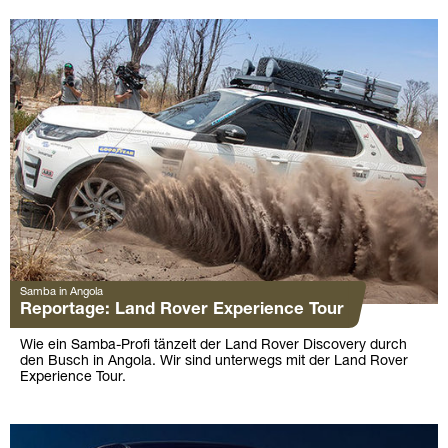
Samba in Angola
Reportage: Land Rover Experience Tour
Wie ein Samba-Profi tänzelt der Land Rover Discovery durch
den Busch in Angola. Wir sind unterwegs mit der Land Rover
Experience Tour.