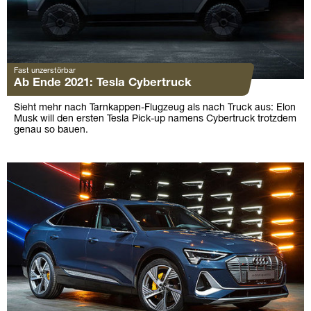
Fast unzerstörbar
Ab Ende 2021: Tesla Cybertruck
Sieht mehr nach Tarnkappen-Flugzeug als nach Truck aus: Elon
Musk will den ersten Tesla Pick-up namens Cybertruck trotzdem
genau so bauen.