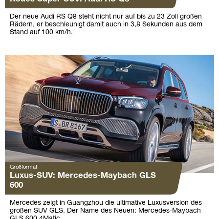
Der neue Audi RS Q8 steht nicht nur auf bis zu 23 Zoll großen
Rädern, er beschleunigt damit auch in 3,8 Sekunden aus dem
Stand auf 100 km/h.
Großformat
Luxus-SUV: Mercedes-Maybach GLS
600
Mercedes zeigt in Guangzhou die ultimative Luxusversion des
großen SUV GLS. Der Name des Neuen: Mercedes-Maybach
GLS 600 4Matic.