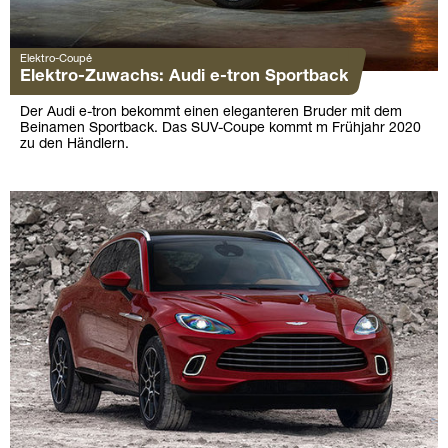
Elektro-Coupé
Elektro-Zuwachs: Audi e-tron Sportback
Der Audi e-tron bekommt einen eleganteren Bruder mit dem
Beinamen Sportback. Das SUV-Coupe kommt m Frühjahr 2020
zu den Händlern.