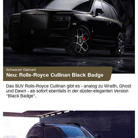
Schwarzer Diamant
Neu: Rolls-Royce Cullinan Black Badge
Das SUV Rolls-Royce Cullinan gibt es - analog zu Wraith, Ghost
und Dawn - ab sofort ebenfalls in der düster-eleganten Version
"Black Badge".