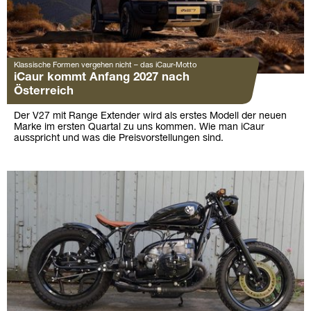
Klassische Formen vergehen nicht – das iCaur-Motto
iCaur kommt Anfang 2027 nach
Österreich
Der V27 mit Range Extender wird als erstes Modell der neuen
Marke im ersten Quartal zu uns kommen. Wie man iCaur
ausspricht und was die Preisvorstellungen sind.