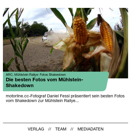
ARC, Mühlstein Rallye: Fotos Shakedown
Die besten Fotos vom Mühlstein-
Shakedown
motorline.cc-Fotograf Daniel Fessl präsentiert sein besten Fotos
vom Shakedown zur Mühlstein Rallye...
VERLAG
TEAM
MEDIADATEN