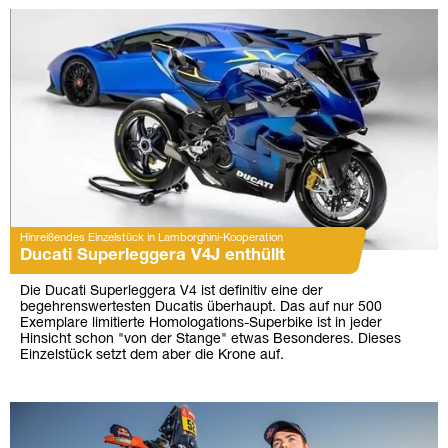
Hinreißendes Einzelstück in Lamborghini-Kooperation
Ducati Superleggera V4J enthüllt
Die Ducati Superleggera V4 ist definitiv eine der
begehrenswertesten Ducatis überhaupt. Das auf nur 500
Exemplare limitierte Homologations-Superbike ist in jeder
Hinsicht schon "von der Stange" etwas Besonderes. Dieses
Einzelstück setzt dem aber die Krone auf.