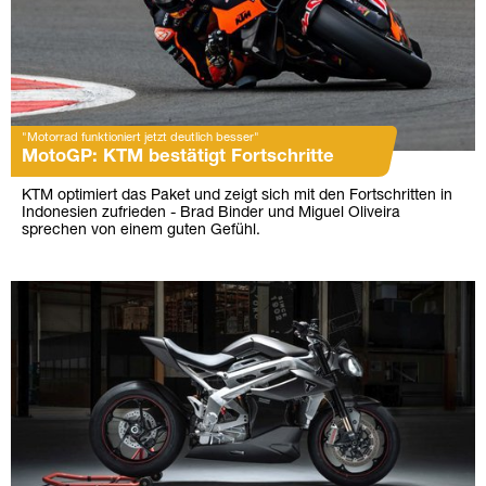
"Motorrad funktioniert jetzt deutlich besser"
MotoGP: KTM bestätigt Fortschritte
KTM optimiert das Paket und zeigt sich mit den Fortschritten in
Indonesien zufrieden - Brad Binder und Miguel Oliveira
sprechen von einem guten Gefühl.