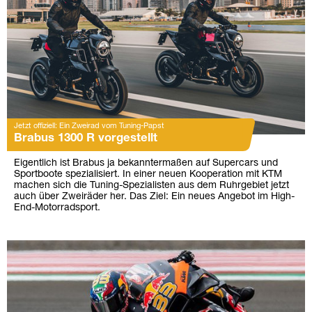
Jetzt offiziell: Ein Zweirad vom Tuning-Papst
Brabus 1300 R vorgestellt
Eigentlich ist Brabus ja bekanntermaßen auf Supercars und
Sportboote spezialisiert. In einer neuen Kooperation mit KTM
machen sich die Tuning-Spezialisten aus dem Ruhrgebiet jetzt
auch über Zweiräder her. Das Ziel: Ein neues Angebot im High-
End-Motorradsport.