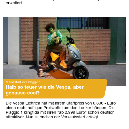
erweitert.
Marktstart der Piaggio 1
Halb so teuer wie die Vespa, aber
genauso cool?
Die Vespa Elettrica hat mit ihrem Startpreis von 6.690,- Euro
einen recht heftigen Preiszettel um den Lenker hängen. Die
Piaggio 1 klingt da mit ihren "ab 2.999 Euro" schon deutlich
attraktiver. Nun ist endlich der Verkaufsstart erfolgt.