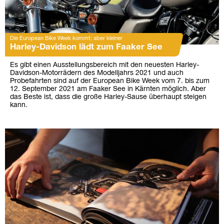
Die European Bike Week kommt; aber kleiner
Harley-Davidson lädt zum Faaker See
Es gibt einen Ausstellungsbereich mit den neuesten Harley-
Davidson-Motorrädern des Modelljahrs 2021 und auch
Probefahrten sind auf der European Bike Week vom 7. bis zum
12. September 2021 am Faaker See in Kärnten möglich. Aber
das Beste ist, dass die große Harley-Sause überhaupt steigen
kann.