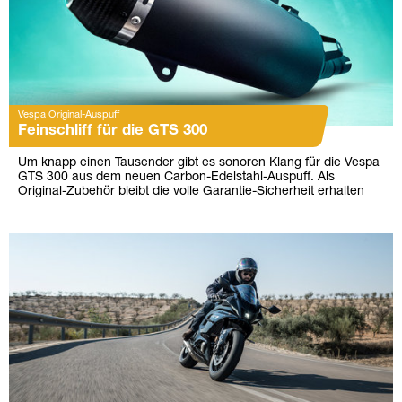
Vespa Original-Auspuff
Feinschliff für die GTS 300
Um knapp einen Tausender gibt es sonoren Klang für die Vespa
GTS 300 aus dem neuen Carbon-Edelstahl-Auspuff. Als
Original-Zubehör bleibt die volle Garantie-Sicherheit erhalten