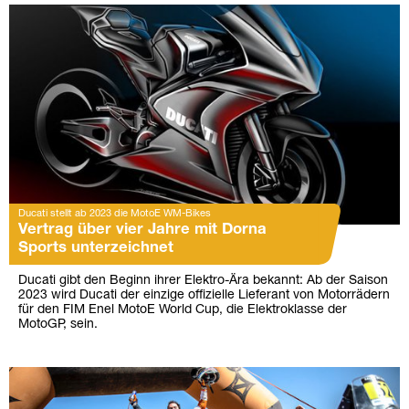
Ducati stellt ab 2023 die MotoE WM-Bikes
Vertrag über vier Jahre mit Dorna
Sports unterzeichnet
Ducati gibt den Beginn ihrer Elektro-Ära bekannt: Ab der Saison
2023 wird Ducati der einzige offizielle Lieferant von Motorrädern
für den FIM Enel MotoE World Cup, die Elektroklasse der
MotoGP, sein.