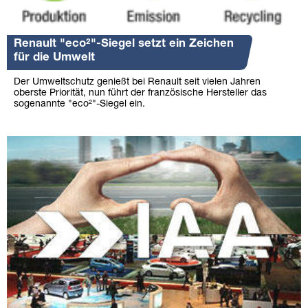
Renault "eco²"-Siegel setzt ein Zeichen
für die Umwelt
Der Umweltschutz genießt bei Renault seit vielen Jahren
oberste Priorität, nun führt der französische Hersteller das
sogenannte "eco²"-Siegel ein.