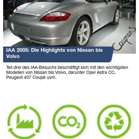
IAA 2005: Die Highlights von Nissan bis
Volvo
Teil drei des IAA-Besuchs beschäftigt sich mit den wichtigsten
Modellen von Nissan bis Volvo, darunter Opel Astra CC,
Peugeot 407 Coupé uvm.