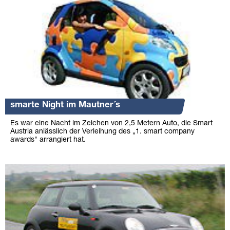
smarte Night im Mautner´s
Es war eine Nacht im Zeichen von 2,5 Metern Auto, die Smart
Austria anlässlich der Verleihung des „1. smart company
awards" arrangiert hat.