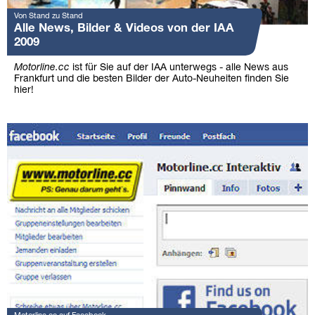
Von Stand zu Stand
Alle News, Bilder & Videos von der IAA
2009
Motorline.cc
ist für Sie auf der IAA unterwegs - alle News aus
Frankfurt und die besten Bilder der Auto-Neuheiten finden Sie
hier!