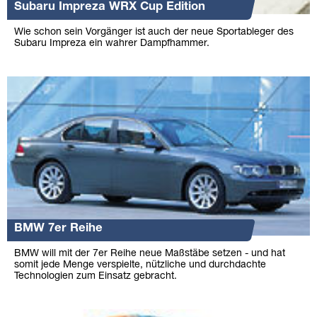
Subaru Impreza WRX Cup Edition
Wie schon sein Vorgänger ist auch der neue Sportableger des
Subaru Impreza ein wahrer Dampfhammer.
BMW 7er Reihe
BMW will mit der 7er Reihe neue Maßstäbe setzen - und hat
somit jede Menge verspielte, nützliche und durchdachte
Technologien zum Einsatz gebracht.