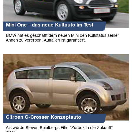
Mini One - das neue Kultauto im Test
BMW hat es geschafft dem neuen Mini den Kultstatus seiner
Ahnen zu vererben, Auffallen ist garantiert.
Citroen C-Crosser Konzeptauto
Als würde Steven Spielbergs Film "Zurück in die Zukunft"