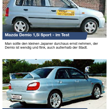
Mazda Demio 1,5i Sport - im Test
Man sollte den kleinen Japaner durchaus ernst nehmen, der
Demio ist wendig und flink, auch außerhalb der Stadt.