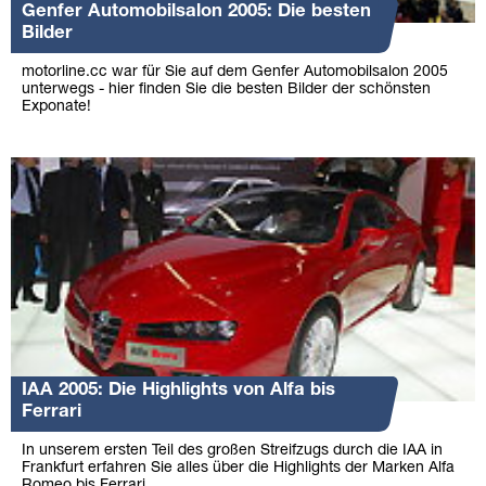
Genfer Automobilsalon 2005: Die besten
Bilder
motorline.cc war für Sie auf dem Genfer Automobilsalon 2005
unterwegs - hier finden Sie die besten Bilder der schönsten
Exponate!
IAA 2005: Die Highlights von Alfa bis
Ferrari
In unserem ersten Teil des großen Streifzugs durch die IAA in
Frankfurt erfahren Sie alles über die Highlights der Marken Alfa
Romeo bis Ferrari.