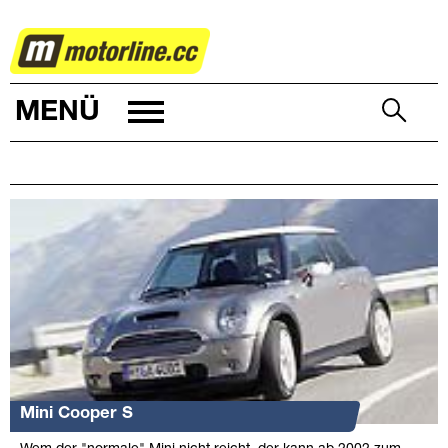
AUTOWELT
MENÜ
Mini Cooper S