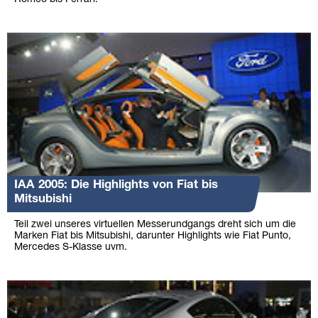
IAA 2005: Die Highlights von Fiat bis
Mitsubishi
Teil zwei unseres virtuellen Messerundgangs dreht sich um die
Marken Fiat bis Mitsubishi, darunter Highlights wie Fiat Punto,
Mercedes S-Klasse uvm.