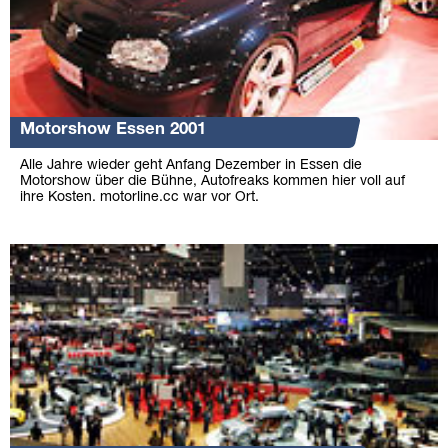
Motorshow Essen 2001
Alle Jahre wieder geht Anfang Dezember in Essen die
Motorshow über die Bühne, Autofreaks kommen hier voll auf
ihre Kosten. motorline.cc war vor Ort.