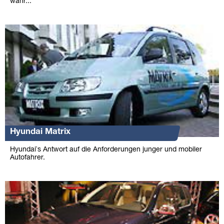
wahr...
Hyundai Matrix
Hyundai`s Antwort auf die Anforderungen junger und mobiler
Autofahrer.