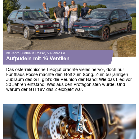
30 Jahre Fünfhaus Posse, 50 Jahre GTI
Aufpudeln mit 16 Ventilen
Das österreichische Liedgut brachte vieles hervor, doch nur
Fünfhaus Posse machte den Golf zum Song. Zum 50-jährigen
Jubiläum des GTI gibt’s die Reunion der Band: Wie das Lied vor
30 Jahren entstand. Was aus den Protagonisten wurde. Und
warum der GTI 16V das Zielobjekt war.