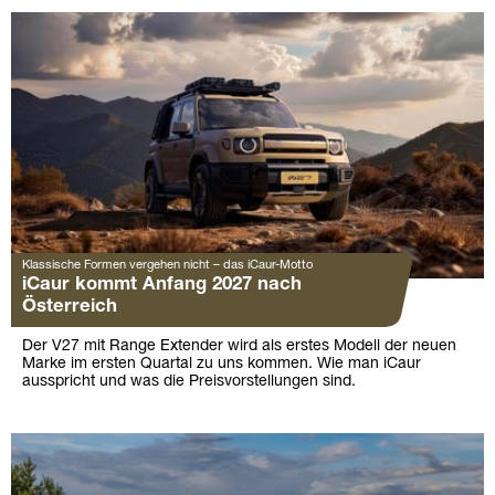
Klassische Formen vergehen nicht – das iCaur-Motto
iCaur kommt Anfang 2027 nach
Österreich
Der V27 mit Range Extender wird als erstes Modell der neuen
Marke im ersten Quartal zu uns kommen. Wie man iCaur
ausspricht und was die Preisvorstellungen sind.