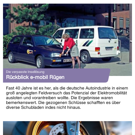
Die verpasste Insellösung
Rückblick e-mobil Rügen
Fast 40 Jahre ist es her, als die deutsche Autoindustrie in einem
groß angelegten Feldversuch das Potenzial der Elektromobilität
ausloten und vorantreiben wollte. Die Ergebnisse waren
bemerkenswert. Die gezogenen Schlüsse schafften es über
diverse Schubladen indes nicht hinaus.