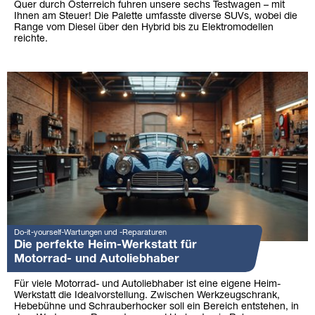
Quer durch Österreich fuhren unsere sechs Testwagen – mit
Ihnen am Steuer! Die Palette umfasste diverse SUVs, wobei die
Range vom Diesel über den Hybrid bis zu Elektromodellen
reichte.
Do-it-yourself-Wartungen und -Reparaturen
Die perfekte Heim-Werkstatt für
Motorrad- und Autoliebhaber
Für viele Motorrad- und Autoliebhaber ist eine eigene Heim-
Werkstatt die Idealvorstellung. Zwischen Werkzeugschrank,
Hebebühne und Schrauberhocker soll ein Bereich entstehen, in