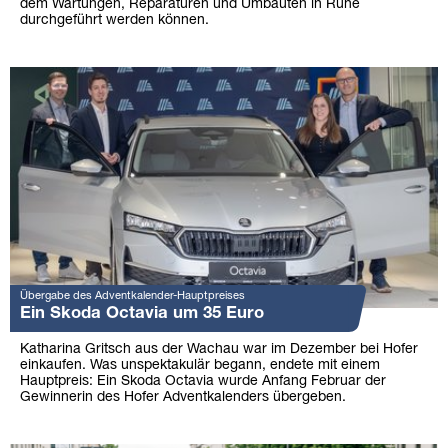
dem Wartungen, Reparaturen und Umbauten in Ruhe
durchgeführt werden können.
Übergabe des Adventkalender-Hauptpreises
Ein Skoda Octavia um 35 Euro
Katharina Gritsch aus der Wachau war im Dezember bei Hofer
einkaufen. Was unspektakulär begann, endete mit einem
Hauptpreis: Ein Skoda Octavia wurde Anfang Februar der
Gewinnerin des Hofer Adventkalenders übergeben.