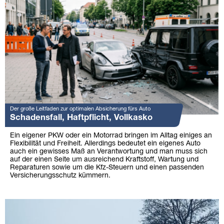
Der große Leitfaden zur optimalen Absicherung fürs Auto
Schadensfall, Haftpflicht, Vollkasko
Ein eigener PKW oder ein Motorrad bringen im Alltag einiges an
Flexibilität und Freiheit. Allerdings bedeutet ein eigenes Auto
auch ein gewisses Maß an Verantwortung und man muss sich
auf der einen Seite um ausreichend Kraftstoff, Wartung und
Reparaturen sowie um die Kfz-Steuern und einen passenden
Versicherungsschutz kümmern.