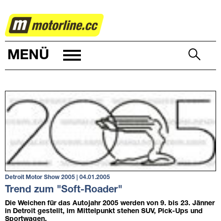
AUTOWELT
MENÜ
Detroit Motor Show 2005 | 04.01.2005
Trend zum "Soft-Roader"
Die Weichen für das Autojahr 2005 werden von 9. bis 23. Jänner
in Detroit gestellt, im Mittelpunkt stehen SUV, Pick-Ups und
Sportwagen.