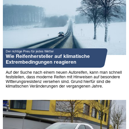
Der richtige Pneu für jedes Wetter
Wie Reifenhersteller auf klimatische
Extrembedingungen reagieren
Auf der Suche nach einem neuen Autoreifen, kann man schnell
feststellen, dass moderne Reifen mit Hinweisen auf besondere
Witterungsresistenz versehen sind. Grund hierfür sind die
klimatischen Veränderungen der vergangenen Jahre.