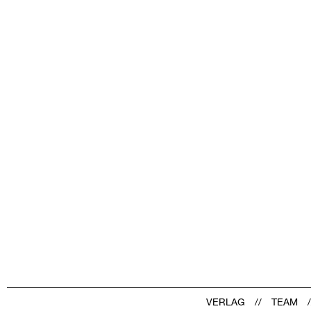
VERLAG
TEAM