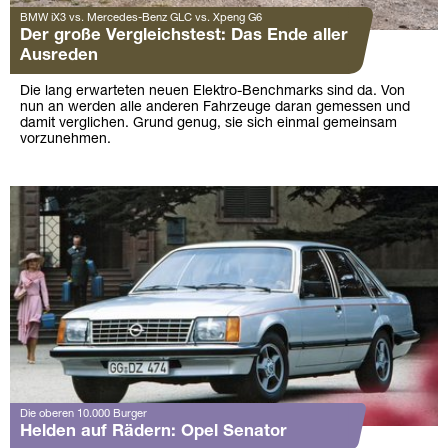
BMW iX3 vs. Mercedes-Benz GLC vs. Xpeng G6
Der große Vergleichstest: Das Ende aller
Ausreden
Die lang erwarteten neuen Elektro-Benchmarks sind da. Von
nun an werden alle anderen Fahrzeuge daran gemessen und
damit verglichen. Grund genug, sie sich einmal gemeinsam
vorzunehmen.
Die oberen 10.000 Burger
Helden auf Rädern: Opel Senator