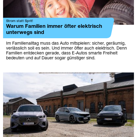
Strom statt Sprit!
Warum Familien immer öfter elektrisch
unterwegs sind
Im Familienalltag muss das Auto mitspielen: sicher, geräumig,
verlässlich soll es sein. Und immer öfter auch elektrisch. Denn
Familien entdecken gerade, dass E-Autos smarte Freiheit
bedeuten und auf Dauer sogar günstiger sind.