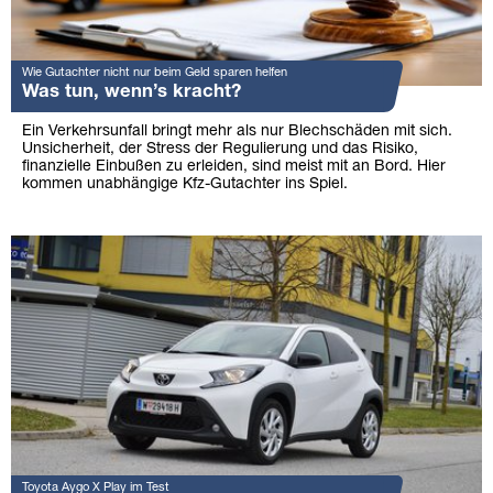
Wie Gutachter nicht nur beim Geld sparen helfen
Was tun, wenn’s kracht?
Ein Verkehrsunfall bringt mehr als nur Blechschäden mit sich.
Unsicherheit, der Stress der Regulierung und das Risiko,
finanzielle Einbußen zu erleiden, sind meist mit an Bord. Hier
kommen unabhängige Kfz-Gutachter ins Spiel.
Toyota Aygo X Play im Test