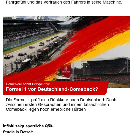
Fahrgefühl und das Vertrauen des Fahrers in seine Maschine.
Domenicali nennt Perspektive
Formel 1 vor Deutschland-Comeback?
Die Formel 1 prüft eine Rückkehr nach Deutschland: Doch
zwischen ersten Gesprächen und einem tatsächlichen
Comeback liegen noch erhebliche Hürden
Infiniti zeigt sportliche Q50-
Studie in Detroit