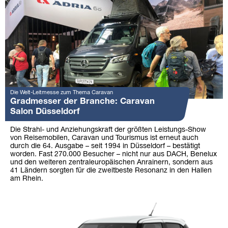
Die Welt-Leitmesse zum Thema Caravan
Gradmesser der Branche: Caravan
Salon Düsseldorf
Die Strahl- und Anziehungskraft der größten Leistungs-Show
von Reisemobilen, Caravan und Tourismus ist erneut auch
durch die 64. Ausgabe – seit 1994 in Düsseldorf – bestätigt
worden. Fast 270.000 Besucher – nicht nur aus DACH, Benelux
und den weiteren zentraleuropäischen Anrainern, sondern aus
41 Ländern sorgten für die zweitbeste Resonanz in den Hallen
am Rhein.