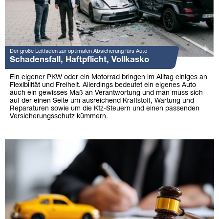
Der große Leitfaden zur optimalen Absicherung fürs Auto
Schadensfall, Haftpflicht, Vollkasko
Ein eigener PKW oder ein Motorrad bringen im Alltag einiges an
Flexibilität und Freiheit. Allerdings bedeutet ein eigenes Auto
auch ein gewisses Maß an Verantwortung und man muss sich
auf der einen Seite um ausreichend Kraftstoff, Wartung und
Reparaturen sowie um die Kfz-Steuern und einen passenden
Versicherungsschutz kümmern.