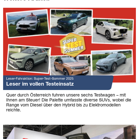
Leser-Fahraktion: Super-Test-Sommer 2025
Leser im vollen Testeinsatz
Quer durch Österreich fuhren unsere sechs Testwagen – mit
Ihnen am Steuer! Die Palette umfasste diverse SUVs, wobei die
Range vom Diesel über den Hybrid bis zu Elektromodellen
reichte.