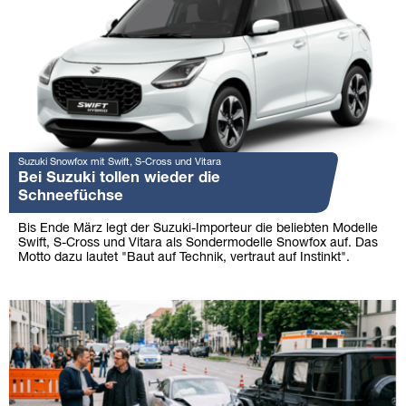
Suzuki Snowfox mit Swift, S-Cross und Vitara
Bei Suzuki tollen wieder die
Schneefüchse
Bis Ende März legt der Suzuki-Importeur die beliebten Modelle
Swift, S-Cross und Vitara als Sondermodelle Snowfox auf. Das
Motto dazu lautet "Baut auf Technik, vertraut auf Instinkt".