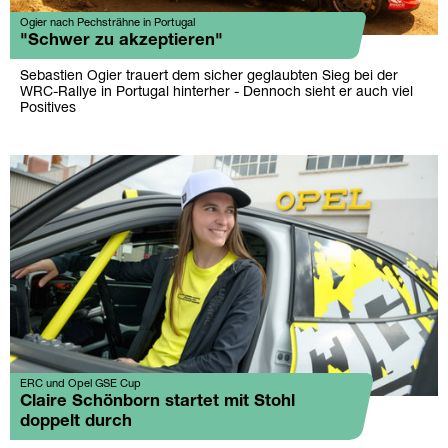
Ogier nach Pechsträhne in Portugal
"Schwer zu akzeptieren"
Sebastien Ogier trauert dem sicher geglaubten Sieg bei der
WRC-Rallye in Portugal hinterher - Dennoch sieht er auch viel
Positives
ERC und Opel GSE Cup
Claire Schönborn startet mit Stohl
doppelt durch