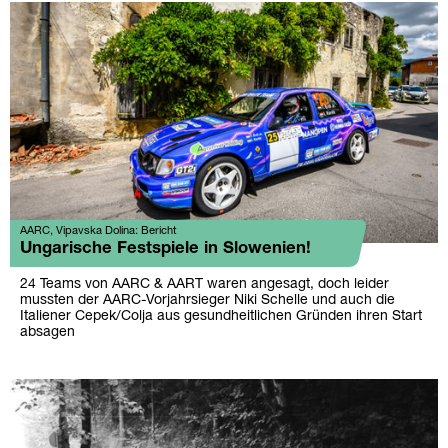
AARC, Vipavska Dolina: Bericht
Ungarische Festspiele in Slowenien!
24 Teams von AARC & AART waren angesagt, doch leider
mussten der AARC-Vorjahrsieger Niki Schelle und auch die
Italiener Cepek/Colja aus gesundheitlichen Gründen ihren Start
absagen