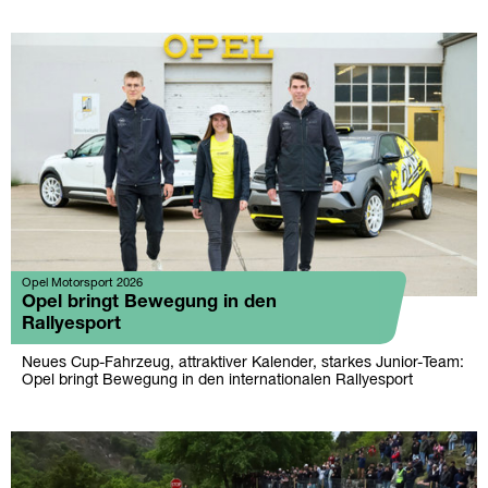
Opel Motorsport 2026
Opel bringt Bewegung in den
Rallyesport
Neues Cup-Fahrzeug, attraktiver Kalender, starkes Junior-Team:
Opel bringt Bewegung in den internationalen Rallyesport