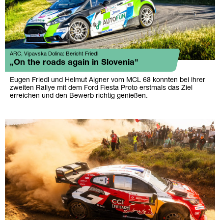
ARC, Vipavska Dolina: Bericht Friedl
„On the roads again in Slovenia"
Eugen Friedl und Helmut Aigner vom MCL 68 konnten bei ihrer
zweiten Rallye mit dem Ford Fiesta Proto erstmals das Ziel
erreichen und den Bewerb richtig genießen.