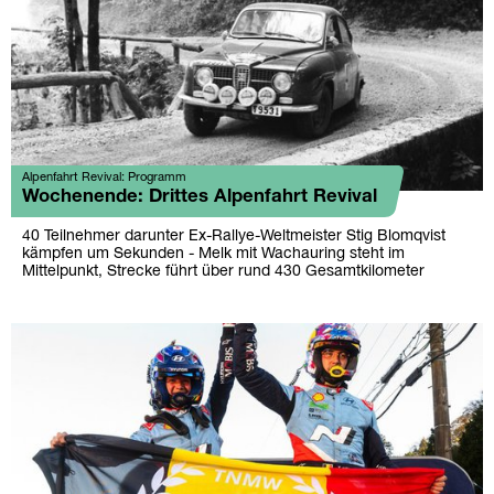
Alpenfahrt Revival: Programm
Wochenende: Drittes Alpenfahrt Revival
40 Teilnehmer darunter Ex-Rallye-Weltmeister Stig Blomqvist
kämpfen um Sekunden - Melk mit Wachauring steht im
Mittelpunkt, Strecke führt über rund 430 Gesamtkilometer