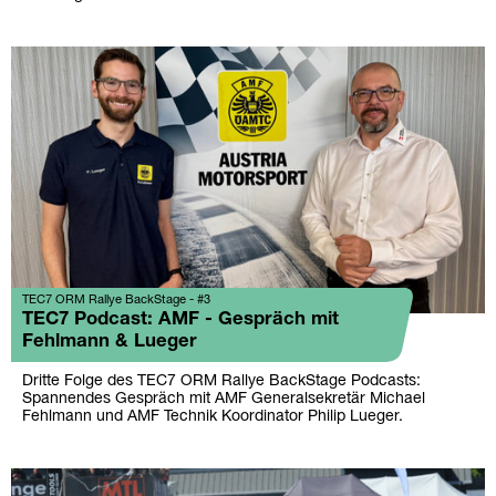
TEC7 ORM Rallye BackStage - #3
TEC7 Podcast: AMF - Gespräch mit
Fehlmann & Lueger
Dritte Folge des TEC7 ORM Rallye BackStage Podcasts:
Spannendes Gespräch mit AMF Generalsekretär Michael
Fehlmann und AMF Technik Koordinator Philip Lueger.