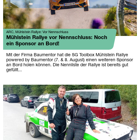
ARC, Mühlstein Rallye: Vor Nennschluss
Mühlstein Rallye vor Nennschluss: Noch
ein Sponsor an Bord!
Mit der Firma Baumentor hat die SG Toolbox Mühlstein Rallye
powered by Baumentor (7. & 8. August) einen weiteren Sponsor
an Bord holen können. Die Nennliste der Rallye ist bereits gut
gefüllt...