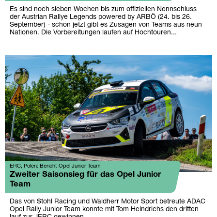
Es sind noch sieben Wochen bis zum offiziellen Nennschluss
der Austrian Rallye Legends powered by ARBÖ (24. bis 26.
September) - schon jetzt gibt es Zusagen von Teams aus neun
Nationen. Die Vorbereitungen laufen auf Hochtouren...
ERC, Polen: Bericht Opel Junior Team
Zweiter Saisonsieg für das Opel Junior
Team
Das von Stohl Racing und Waldherr Motor Sport betreute ADAC
Opel Rally Junior Team konnte mit Tom Heindrichs den dritten