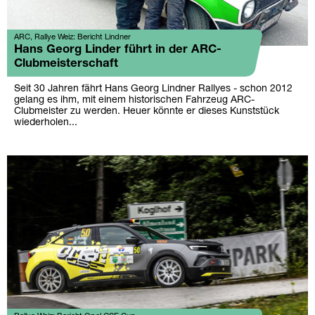
ARC, Rallye Weiz: Bericht Lindner
Hans Georg Linder führt in der ARC-
Clubmeisterschaft
Seit 30 Jahren fährt Hans Georg Lindner Rallyes - schon 2012
gelang es ihm, mit einem historischen Fahrzeug ARC-
Clubmeister zu werden. Heuer könnte er dieses Kunststück
wiederholen...