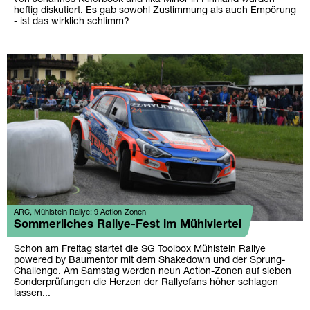
heftig diskutiert. Es gab sowohl Zustimmung als auch Empörung
- ist das wirklich schlimm?
ARC, Mühlstein Rallye: 9 Action-Zonen
Sommerliches Rallye-Fest im Mühlviertel
Schon am Freitag startet die SG Toolbox Mühlstein Rallye
powered by Baumentor mit dem Shakedown und der Sprung-
Challenge. Am Samstag werden neun Action-Zonen auf sieben
Sonderprüfungen die Herzen der Rallyefans höher schlagen
lassen...