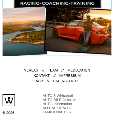
VERLAG
TEAM
MEDIADATEN
KONTAKT
IMPRESSUM
AGB
DATENSCHUTZ
AUTO & Wirtschaft
AUTO BILD Österreich
AUTO-Information
ALLRADKATALOG
FAMILIENAUTOS
© 2026