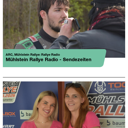
ARC, Mühlstein Rallye: Rallye Radio
Mühlstein Rallye Radio - Sendezeiten