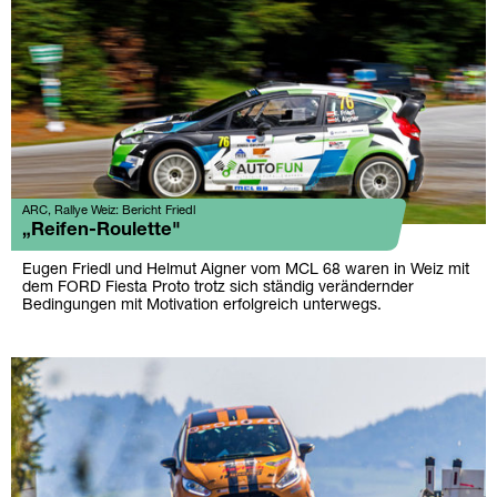
ARC, Rallye Weiz: Bericht Friedl
„Reifen-Roulette"
Eugen Friedl und Helmut Aigner vom MCL 68 waren in Weiz mit
dem FORD Fiesta Proto trotz sich ständig verändernder
Bedingungen mit Motivation erfolgreich unterwegs.