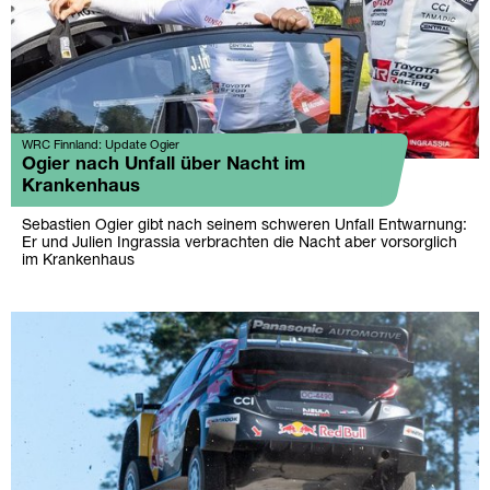
WRC Finnland: Update Ogier
Ogier nach Unfall über Nacht im
Krankenhaus
Sebastien Ogier gibt nach seinem schweren Unfall Entwarnung:
Er und Julien Ingrassia verbrachten die Nacht aber vorsorglich
im Krankenhaus