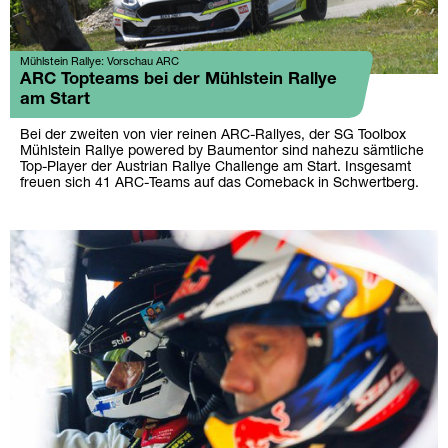
Mühlstein Rallye: Vorschau ARC
ARC Topteams bei der Mühlstein Rallye
am Start
Bei der zweiten von vier reinen ARC-Rallyes, der SG Toolbox
Mühlstein Rallye powered by Baumentor sind nahezu sämtliche
Top-Player der Austrian Rallye Challenge am Start. Insgesamt
freuen sich 41 ARC-Teams auf das Comeback in Schwertberg.