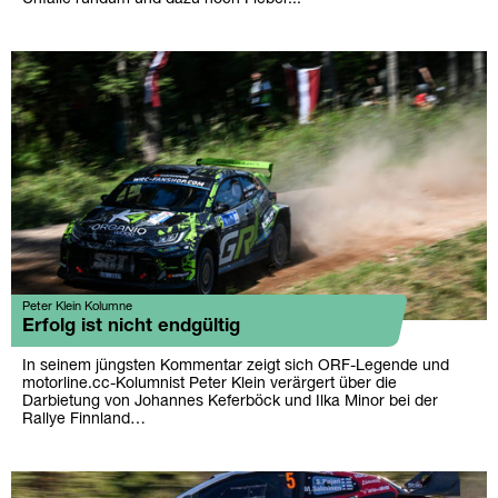
Peter Klein Kolumne
Erfolg ist nicht endgültig
In seinem jüngsten Kommentar zeigt sich ORF-Legende und
motorline.cc-Kolumnist Peter Klein verärgert über die
Darbietung von Johannes Keferböck und Ilka Minor bei der
Rallye Finnland…