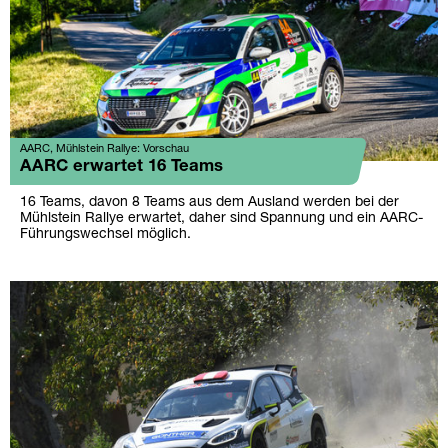
AARC, Mühlstein Rallye: Vorschau
AARC erwartet 16 Teams
16 Teams, davon 8 Teams aus dem Ausland werden bei der
Mühlstein Rallye erwartet, daher sind Spannung und ein AARC-
Führungswechsel möglich.