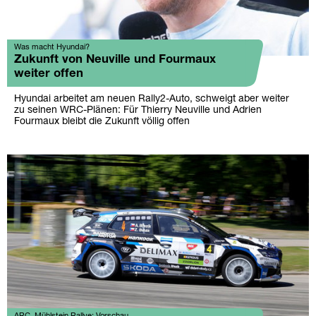
Was macht Hyundai?
Zukunft von Neuville und Fourmaux
weiter offen
Hyundai arbeitet am neuen Rally2-Auto, schweigt aber weiter
zu seinen WRC-Plänen: Für Thierry Neuville und Adrien
Fourmaux bleibt die Zukunft völlig offen