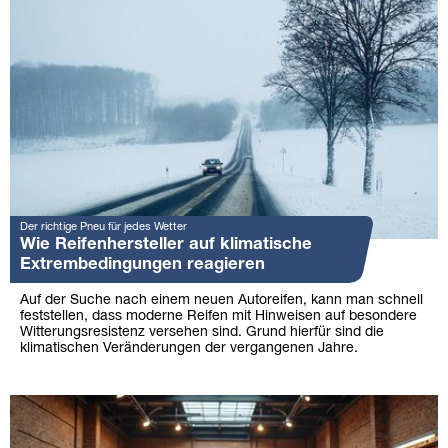
Der richtige Pneu für jedes Wetter
Wie Reifenhersteller auf klimatische
Extrembedingungen reagieren
Auf der Suche nach einem neuen Autoreifen, kann man schnell
feststellen, dass moderne Reifen mit Hinweisen auf besondere
Witterungsresistenz versehen sind. Grund hierfür sind die
klimatischen Veränderungen der vergangenen Jahre.