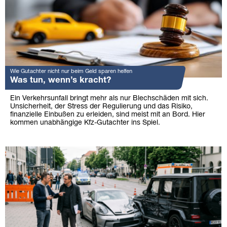
Wie Gutachter nicht nur beim Geld sparen helfen
Was tun, wenn’s kracht?
Ein Verkehrsunfall bringt mehr als nur Blechschäden mit sich.
Unsicherheit, der Stress der Regulierung und das Risiko,
finanzielle Einbußen zu erleiden, sind meist mit an Bord. Hier
kommen unabhängige Kfz-Gutachter ins Spiel.