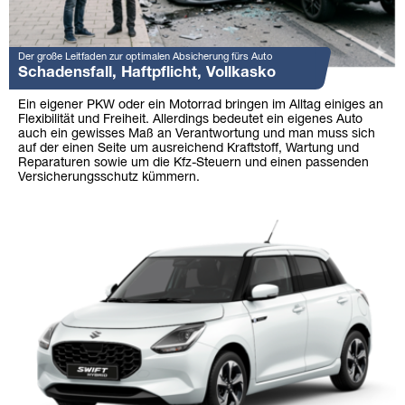
Der große Leitfaden zur optimalen Absicherung fürs Auto
Schadensfall, Haftpflicht, Vollkasko
Ein eigener PKW oder ein Motorrad bringen im Alltag einiges an
Flexibilität und Freiheit. Allerdings bedeutet ein eigenes Auto
auch ein gewisses Maß an Verantwortung und man muss sich
auf der einen Seite um ausreichend Kraftstoff, Wartung und
Reparaturen sowie um die Kfz-Steuern und einen passenden
Versicherungsschutz kümmern.