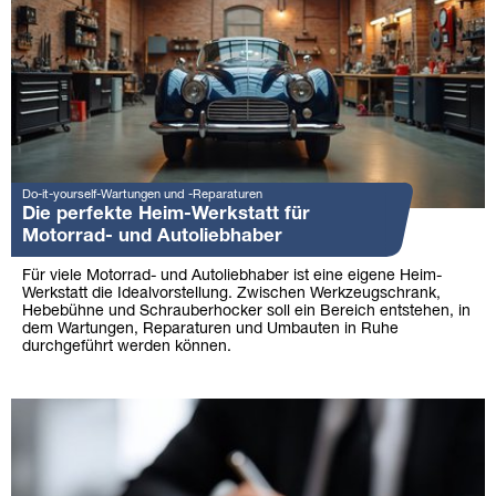
Do-it-yourself-Wartungen und -Reparaturen
Die perfekte Heim-Werkstatt für
Motorrad- und Autoliebhaber
Für viele Motorrad- und Autoliebhaber ist eine eigene Heim-
Werkstatt die Idealvorstellung. Zwischen Werkzeugschrank,
Hebebühne und Schrauberhocker soll ein Bereich entstehen, in
dem Wartungen, Reparaturen und Umbauten in Ruhe
durchgeführt werden können.