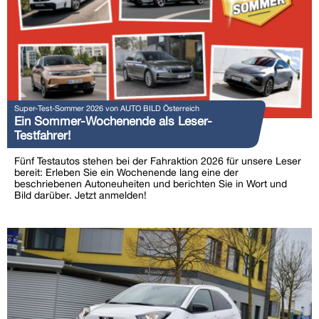
Super-Test-Sommer 2026 von AUTO BILD Österreich
Ein Sommer-Wochenende als Leser-
Testfahrer!
Fünf Testautos stehen bei der Fahraktion 2026 für unsere Leser
bereit: Erleben Sie ein Wochenende lang eine der
beschriebenen Autoneuheiten und berichten Sie in Wort und
Bild darüber. Jetzt anmelden!