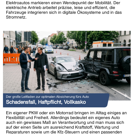
Elektroautos markieren einen Wendepunkt der Mobilität. Der
elektrische Antrieb arbeitet präzise, leise und effizient, die
Fahrzeuge integrieren sich in digitale Ökosysteme und in das
Stromnetz.
Der große Leitfaden zur optimalen Absicherung fürs Auto
Schadensfall, Haftpflicht, Vollkasko
Ein eigener PKW oder ein Motorrad bringen im Alltag einiges an
Flexibilität und Freiheit. Allerdings bedeutet ein eigenes Auto
auch ein gewisses Maß an Verantwortung und man muss sich
auf der einen Seite um ausreichend Kraftstoff, Wartung und
Reparaturen sowie um die Kfz-Steuern und einen passenden