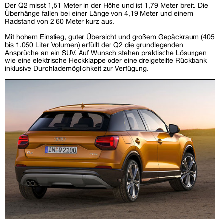
Der Q2 misst 1,51 Meter in der Höhe und ist 1,79 Meter breit. Die
Überhänge fallen bei einer Länge von 4,19 Meter und einem
Radstand von 2,60 Meter kurz aus.
Mit hohem Einstieg, guter Übersicht und großem Gepäckraum (405
bis 1.050 Liter Volumen) erfüllt der Q2 die grundlegenden
Ansprüche an ein SUV. Auf Wunsch stehen praktische Lösungen
wie eine elektrische Heckklappe oder eine dreigeteilte Rückbank
inklusive Durchlademöglichkeit zur Verfügung.