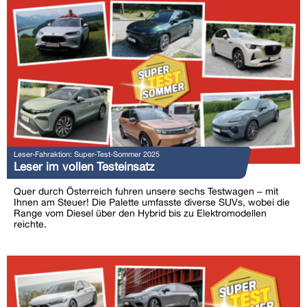
Leser-Fahraktion: Super-Test-Sommer 2025
Leser im vollen Testeinsatz
Quer durch Österreich fuhren unsere sechs Testwagen – mit
Ihnen am Steuer! Die Palette umfasste diverse SUVs, wobei die
Range vom Diesel über den Hybrid bis zu Elektromodellen
reichte.