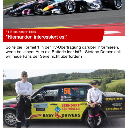
F1-Boss kontert Kritik
"Niemanden interessiert es!"
Sollte die Formel 1 in der TV-Übertragung darüber informieren,
wenn bei einem Auto die Batterie leer ist? - Stefano Domenicali
will neue Fans der Serie nicht überfordern