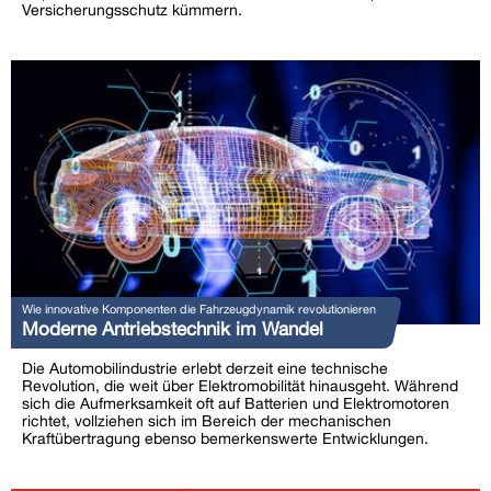
Versicherungsschutz kümmern.
Wie innovative Komponenten die Fahrzeugdynamik revolutionieren
Moderne Antriebstechnik im Wandel
Die Automobilindustrie erlebt derzeit eine technische
Revolution, die weit über Elektromobilität hinausgeht. Während
sich die Aufmerksamkeit oft auf Batterien und Elektromotoren
richtet, vollziehen sich im Bereich der mechanischen
Kraftübertragung ebenso bemerkenswerte Entwicklungen.