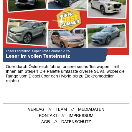
Leser-Fahraktion: Super-Test-Sommer 2025
Leser im vollen Testeinsatz
Quer durch Österreich fuhren unsere sechs Testwagen – mit
Ihnen am Steuer! Die Palette umfasste diverse SUVs, wobei die
Range vom Diesel über den Hybrid bis zu Elektromodellen
reichte.
VERLAG
TEAM
MEDIADATEN
KONTAKT
IMPRESSUM
AGB
DATENSCHUTZ