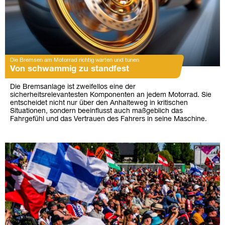
Die Bremsen am Motorrad richtig warten und tunen
Von schwammig zu standfest
Die Bremsanlage ist zweifellos eine der
sicherheitsrelevantesten Komponenten an jedem Motorrad. Sie
entscheidet nicht nur über den Anhalteweg in kritischen
Situationen, sondern beeinflusst auch maßgeblich das
Fahrgefühl und das Vertrauen des Fahrers in seine Maschine.