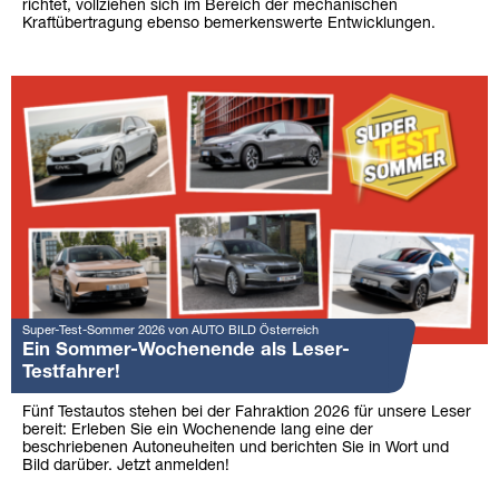
richtet, vollziehen sich im Bereich der mechanischen
Kraftübertragung ebenso bemerkenswerte Entwicklungen.
Super-Test-Sommer 2026 von AUTO BILD Österreich
Ein Sommer-Wochenende als Leser-
Testfahrer!
Fünf Testautos stehen bei der Fahraktion 2026 für unsere Leser
bereit: Erleben Sie ein Wochenende lang eine der
beschriebenen Autoneuheiten und berichten Sie in Wort und
Bild darüber. Jetzt anmelden!