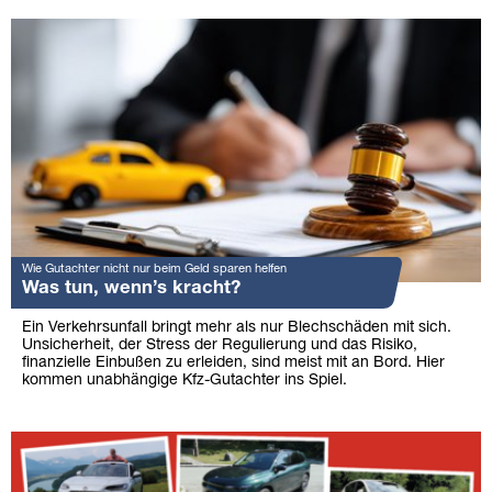
Wie Gutachter nicht nur beim Geld sparen helfen
Was tun, wenn’s kracht?
Ein Verkehrsunfall bringt mehr als nur Blechschäden mit sich.
Unsicherheit, der Stress der Regulierung und das Risiko,
finanzielle Einbußen zu erleiden, sind meist mit an Bord. Hier
kommen unabhängige Kfz-Gutachter ins Spiel.