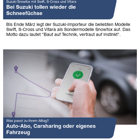
Suzuki Snowfox mit Swift, S-Cross und Vitara
Bei Suzuki tollen wieder die
Schneefüchse
Bis Ende März legt der Suzuki-Importeur die beliebten Modelle
Swift, S-Cross und Vitara als Sondermodelle Snowfox auf. Das
Motto dazu lautet "Baut auf Technik, vertraut auf Instinkt".
Was passt zu Ihrem Alltag?
Auto-Abo, Carsharing oder eigenes
Fahrzeug