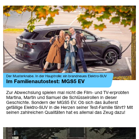
Der Musterknabe. In der Hauptrolle: ein brandneues Elektro-SUV
Im Familienautostest: MGS5 EV
Zur Abwechslung spielen mal nicht die Film- und TV-erprobten
Martina, Martin und Samuel die Schlüsselrollen in dieser
Geschichte. Sondern der MGS5 EV. Ob sich das äußerst
gefällige Elektro-SUV in die Herzen seiner Test-Familie fährt? Mit
seinen zahlreichen Qualitäten hat es allemal das Zeug dazu!