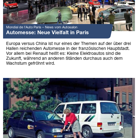
Mondial de l’Auto Paris – News vom Autosalon
Automesse: Neue Vielfalt in Paris
Europa versus China ist nur eines der Themen auf der über drei
Hallen reichenden Automesse in der französischen Hauptstadt.
Vor allem bei Renault heißt es: Kleine Elektroautos sind die
Zukunft, während an anderen Ständen durchaus auch dem
Wachstum gefröhnt wird.