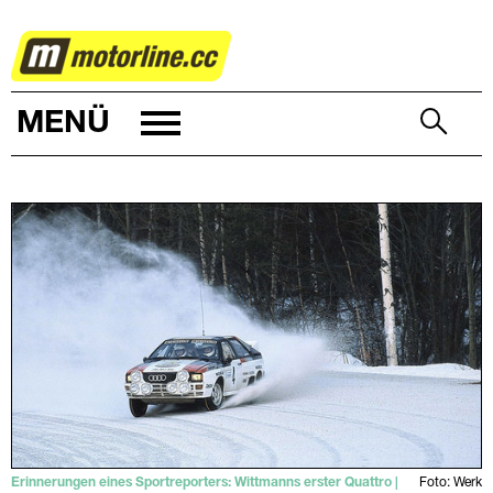
RALLYE
MENÜ
Erinnerungen eines Sportreporters: Wittmanns erster Quattro |
Foto: Werk