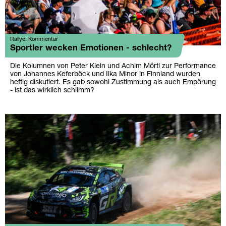
Rallye: Kommentar
Sportler wecken Emotionen - schlecht?
Die Kolumnen von Peter Klein und Achim Mörtl zur Performance
von Johannes Keferböck und Ilka Minor in Finnland wurden
heftig diskutiert. Es gab sowohl Zustimmung als auch Empörung
- ist das wirklich schlimm?