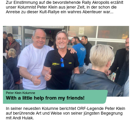
Zur Einstimmung auf die bevorstehende Rally Akropolis erzählt
unser Kolumnist Peter Klein aus jener Zeit, in der schon die
Anreise zu dieser Kult-Rallye ein wahres Abenteuer war...
Peter Klein Kolumne
With a little help from my friends!
In seiner neuesten Kolumne berichtet ORF-Legende Peter Klein
auf berührende Art und Weise von seiner jüngsten Begegnung
mit Andi Hulak.