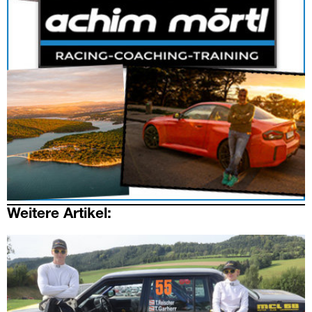
Weitere Artikel: